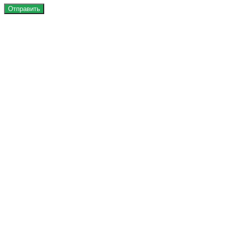
Отправить