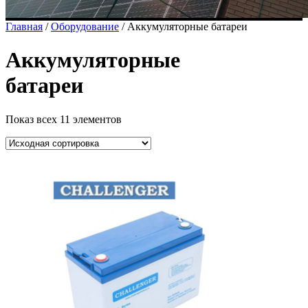
Главная
/
Оборудование
/ Аккумуляторные батареи
Аккумуляторные
батареи
Показ всех 11 элементов