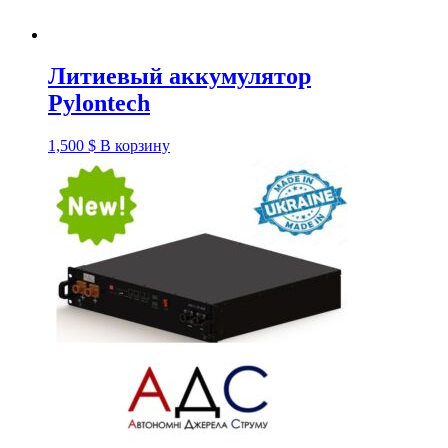
Литиевый аккумулятор
Pylontech
1,500
$
В корзину