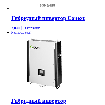
Гибридный инвертор Conext
3,840
$
В корзину
Распродажа!
Гибридный инвертор