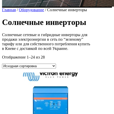
Главная
/
Оборудование
/ Солнечные инверторы
Солнечные инверторы
Солнечные сетевые и гибридные инверторы для
продажи электроэнергии в сеть по “зеленому”
тарифу или для собственного потребления купить
в Киеве с доставкой по всей Украине.
Отображение 1–24 из 28