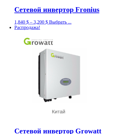
Сетевой инвертор Fronius
1,840
$
–
3,200
$
Выбрать ...
Распродажа!
Сетевой инвертор Growatt