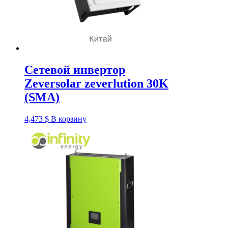
Сетевой инвертор
Zeversolar zeverlution 30K
(SMA)
4,473
$
В корзину