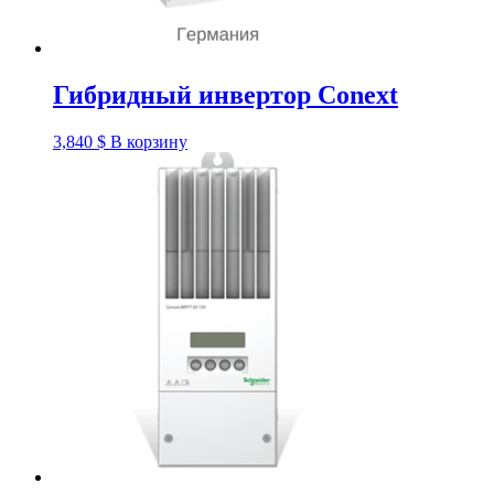
Гибридный инвертор Conext
3,840
$
В корзину