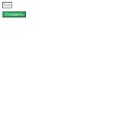
Отправить