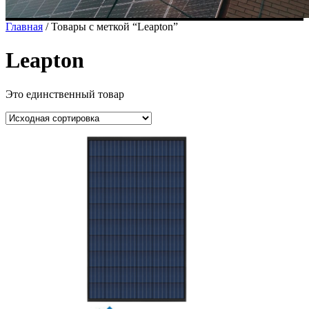
Главная
/ Товары с меткой “Leapton”
Leapton
Это единственный товар