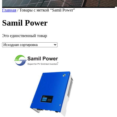
Главная
/ Товары с меткой “Samil Power”
Samil Power
Это единственный товар