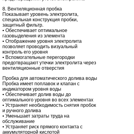
8. Вентиляционная пробка
Показывает уровень электролита,
специальная конструкция пробки,
защитный фильтр.
• Обеспечивает оптимальное
газовыделения из элемента
• Отображение уровня электролита
позволяет проводить визуальный
контроль его уровня
• Вспомогательные перегородки
предотвращают утечки электролита через
вентиляционные отверстия
Пробка для автоматического долива воды
Пробка имеет поплавок и клапан с
индикатором уровня воды
• Обеспечивает долив воды до
оптимального уровня во всех элементах
• Устраняет необходимость снятия пробок
и ручного долива
• Уменьшает затраты труда на
обслуживание
• Устраняет риск прямого контакта с
аккумуляторной кислотой