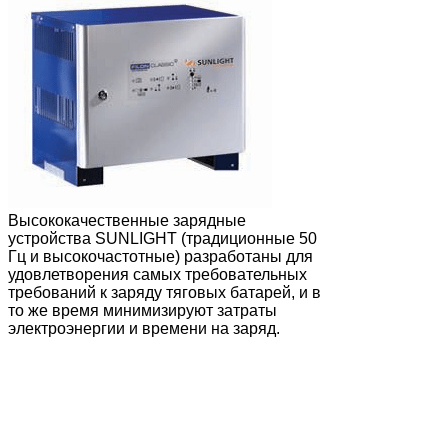
Высококачественные зарядные
устройства SUNLIGHT (традиционные 50
Гц и высокочастотные) разработаны для
удовлетворения самых требовательных
требований к заряду тяговых батарей, и в
то же время минимизируют затраты
электроэнергии и времени на заряд.