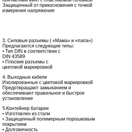
Защищенный от прикосновения с точкой
измерения напряжения
3. Силовые разъемы ( «Мама» и «папа»)
Предлагаются следующие типы:
• Тип DIN в соответствии с
DIN 43589
• Плоские разъемы с
цветовой маркировкой
4. Выходные кабели
Изолированные с цветовой маркировкой
Предотвращают замыканием и
обеспечивают правильное и быстрое
установление
5.Контейнер батареи
• Изготовлен из стали
• Защищенный полимерным порошковым
покрытием
• Долговечность