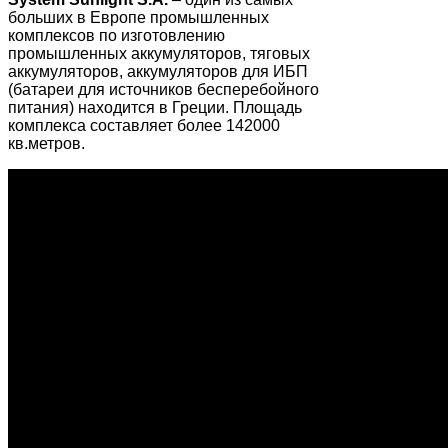
больших в Европе промышленных
комплексов по изготовлению
промышленных аккумуляторов, тяговых
аккумуляторов, аккумуляторов для ИБП
(батареи для источников бесперебойного
питания) находится в Греции. Площадь
комплекса составляет более 142000
кв.метров.