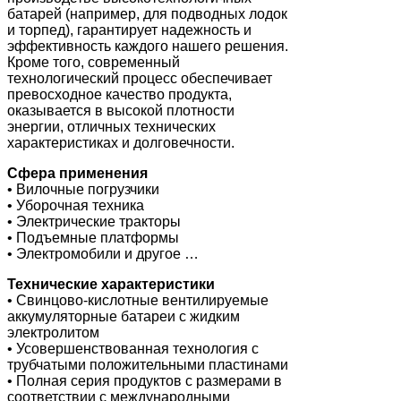
батарей (например, для подводных лодок
и торпед), гарантирует надежность и
эффективность каждого нашего решения.
Кроме того, современный
технологический процесс обеспечивает
превосходное качество продукта,
оказывается в высокой плотности
энергии, отличных технических
характеристиках и долговечности.
Сфера применения
• Вилочные погрузчики
• Уборочная техника
• Электрические тракторы
• Подъемные платформы
• Электромобили и другое …
Технические характеристики
• Свинцово-кислотные вентилируемые
аккумуляторные батареи с жидким
электролитом
• Усовершенствованная технология с
трубчатыми положительными пластинами
• Полная серия продуктов с размерами в
соответствии с международными