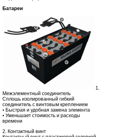
Батареи
1.
Межэлементный соединитель
Сплошь изолированный гибкий
соединитель с винтовым креплением
• Быстрая и удобная замена элемента
• Уменьшает стоимость и расходы
времени
2. Контактный винт
Контактный винт с пластиковой головкой