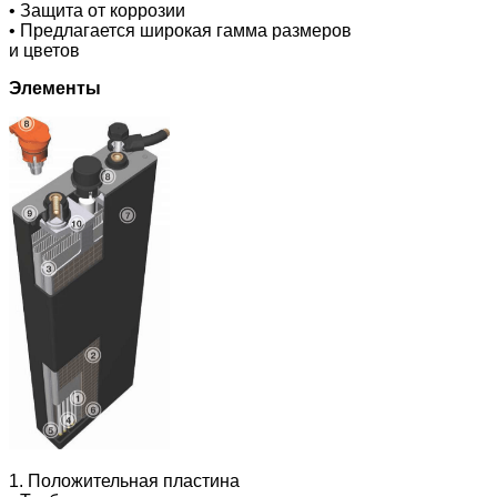
• Защита от коррозии
• Предлагается широкая гамма размеров
и цветов
Элементы
1. Положительная пластина