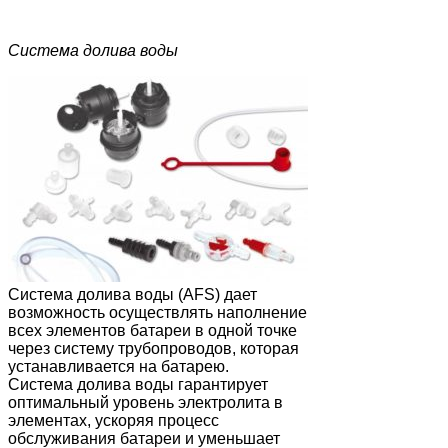
Система долива воды
Система долива воды (AFS) дает
возможность осуществлять наполнение
всех элементов батареи в одной точке
через систему трубопроводов, которая
устанавливается на батарею.
Система долива воды гарантирует
оптимальный уровень электролита в
элементах, ускоряя процесс
обслуживания батареи и уменьшает