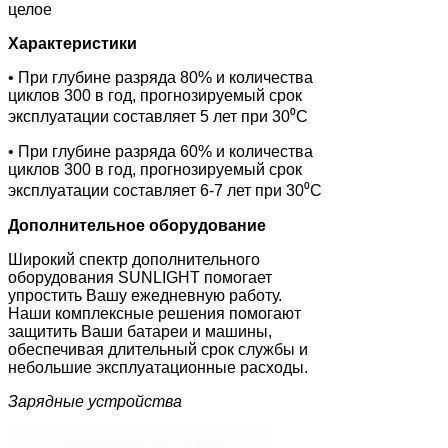
целое
Характеристики
• При глубине разряда 80% и количества
циклов 300 в год, прогнозируемый срок
эксплуатации составляет 5 лет при 30⁰C
• При глубине разряда 60% и количества
циклов 300 в год, прогнозируемый срок
эксплуатации составляет 6-7 лет при 30⁰C
Дополнительное оборудование
Широкий спектр дополнительного
оборудования SUNLIGHT помогает
упростить Вашу ежедневную работу.
Наши комплексные решения помогают
защитить Ваши батареи и машины,
обеспечивая длительный срок службы и
небольшие эксплуатационные расходы.
Зарядные устройства