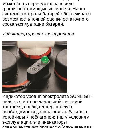
может быть пересмотрена в виде
графиков с помощью интернета. Наши
системы контроля батарей обеспечивают
возможность точной оценки остаточного
срока эксплуатации батарей.
Индикатор уровня электролита
Индикатор уровня электролита SUNLIGHT
является интеллектуальной системой
контроля, сообщает персоналу о
необходимости долива воды в батарею.
Устойчивы к неблагоприятным условиям
эксплуатации, эти индикаторы
совершенствуют процесс обслуживания и