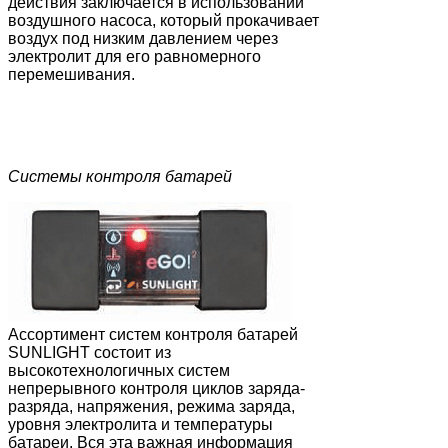
действия заключается в использовании
воздушного насоса, который прокачивает
воздух под низким давлением через
электролит для его равномерного
перемешивания.
Системы контроля батарей
Ассортимент систем контроля батарей
SUNLIGHT состоит из
высокотехнологичных систем
непрерывного контроля циклов заряда-
разряда, напряжения, режима заряда,
уровня электролита и температуры
батареи. Вся эта важная информация