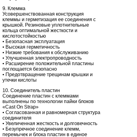
9. Клемма
Усовершенствованная конструкция
клеммы и герметизация ее соединения с
крышкой. Резиновые уплотнительные
кольца оптимальной жесткости и
кислотостойкостью
• Безопасная эксплуатация
• Высокая герметичность
• Низкие требования к обслуживанию
• Улучшенная электропроводность
• Расширение положительной пластины
поглощается безопасно
• Предотвращение трещинам крышки и
утечки кислоты
10. Соединитель пластин
Соединение пластин с клеммами
выполнены по технологии пайки блоков
«Cast On Strap»
• Согласованная и равномерная структура
соединителя
• Увеличенная жесткость и долговечность
• Безупречное соединение клемм,
перемычек и блока пластин в единое