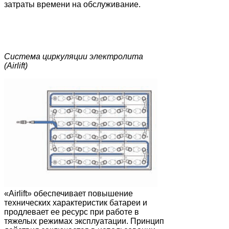
затраты времени на обслуживание.
Система циркуляции электролита
(Airlift)
«Airlift» обеспечивает повышение
технических характеристик батареи и
продлевает ее ресурс при работе в
тяжелых режимах эксплуатации. Принцип