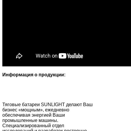
Информация о продукции:
Тяговые батареи SUNLIGHT делают Ваш
бизнес «мощным», ежедневно
обеспечивая энергией Ваши
промышленные машины.
Специализированный отдел
исследований и разработок постоянно