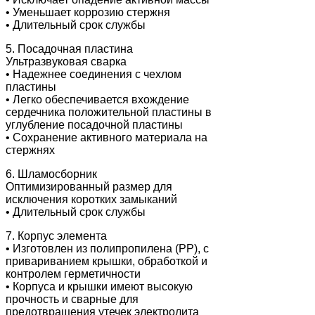
• Уменьшает коррозию стержня
• Длительный срок службы
5. Посадочная пластина
Ультразвуковая сварка
• Надежнее соединения с чехлом
пластины
• Легко обеспечивается вхождение
сердечника положительной пластины в
углубление посадочной пластины
• Сохранение активного материала на
стержнях
6. Шламосборник
Оптимизированный размер для
исключения коротких замыканий
• Длительный срок службы
7. Корпус элемента
• Изготовлен из полипропилена (PP), с
привариванием крышки, обработкой и
контролем герметичности
• Корпуса и крышки имеют высокую
прочность и сварные для
предотвращения утечек электролита