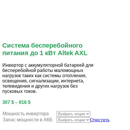
Система бесперебойного
питания до 1 кВт Altek AXL
Инвертор с аккумуляторной батареей для
бесперебойной работы маломощных
нагрузок таких как системы отопления,
освещения, сигнализации, интернета,
телевидения и других нагрузок без
пусковых токов.
307
$
–
916
$
Мощность инвертора
Запас мощности в АКБ
Очистить