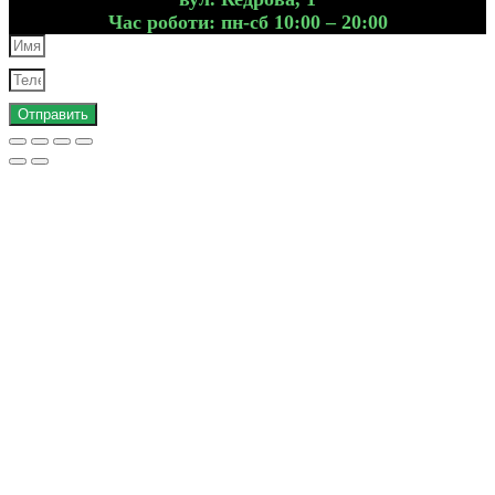
Час роботи: пн-сб 10:00 – 20:00
Отправить