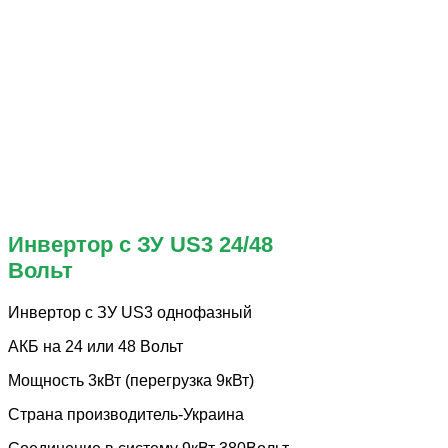
Инвертор с ЗУ US3 24/48
Вольт
Инвертор с ЗУ US3 однофазный
АКБ на 24 или 48 Вольт
Мощность 3кВт (перегрузка 9кВт)
Страна производитель-Украина