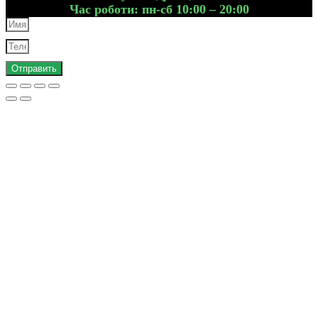
Час роботи: пн-сб 10:00 – 20:00
Отправить