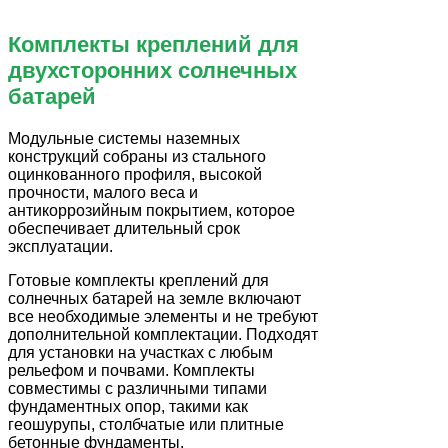
Комплекты креплений для
двухсторонних солнечных
батарей
Модульные системы наземных
конструкций собраны из стального
оцинкованного профиля, высокой
прочности, малого веса и
антикоррозийным покрытием, которое
обеспечивает длительный срок
эксплуатации.
Готовые комплекты креплений для
солнечных батарей на земле включают
все необходимые элементы и не требуют
дополнительной комплектации. Подходят
для установки на участках с любым
рельефом и почвами. Комплекты
совместимы с различными типами
фундаментных опор, такими как
геошурупы, столбчатые или плитные
бетонные фундаменты.