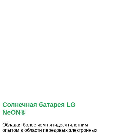
Солнечная батарея LG
NeON®
Обладая более чем пятидесятилетним
опытом в области передовых электронных