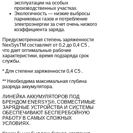
эксплуатации на особых
производственных участках.
Экологичность — низкие выбросы
парниковых газов и потребление
электроэнергии за счет очень низкого
коэффициента заряда.
Предусмотренная степень заряженности
NexSysTM составляет от 0,2 до 0,4 C5 ,
что дает оптимальные рабочие
характеристики, время подзаряда срок
службы.
* Для степени заряженности 0,4 C5 .
** Необходима максимальная глубина
разряда аккумулятора.
ЛИНЕЙКА АККУМУЛЯТОРОВ ПОД
БРЕНДОМ ENERSYS®, СОВМЕСТИМЫЕ
ЗАРЯДНЫЕ УСТРОЙСТВА И СИСТЕМЫ
ОБЕСПЕЧИВАЮТ БЕСПЕРЕБОЙНУЮ
РАБОТУ В САМЫХ СЛОЖНЫХ
УСЛОВИЯХ.