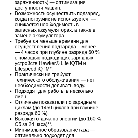
заряженность) — оптимизация
доступности машин.
Возможность осуществить подзаряд,
когда погрузчик не используется, —
снижается необходимость в
запасных аккумуляторах, а также в
замене аккумулятора.
Требуется меньше времени для
осуществления подзаряда – менее
— 4 часов при глубине разряда 60 %
с помощью подходящих зарядных
устройств Hawker® Life iQTM и
Lifespeed iQTM*.
Практически не требуют
технического обслуживания — нет
необходимости доливать воду.
Подходят для работы в несколько
смен.
Отличные показатели по зарядным
циклам (до 1450 циклов при глубине
разряда 60 %).
Высокая отдача по энергии (до 160 %
C5 за 24 часа)**.
Минимальное образование газа —
оптимально подходят для