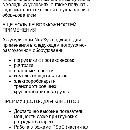
в холодных условиях, а также получать
содержательные отчеты по управлению
оборудованием.
ЕЩЕ БОЛЬШЕ ВОЗМОЖНОСТЕЙ
ПРИМЕНЕНИЯ
Аккумуляторы NexSys подходят для
применения в следующем погрузочно-
разгрузочном оборудовании:
погрузчики с противовесом;
ричтраки;
палетные тележки;
комплектовщики заказов;
электроробокары и
транспортировщики
крупногабаритных грузов.
ПРЕИМУЩЕСТВА ДЛЯ КЛИЕНТОВ
Достаточно высокие показатели
мощности даже при глубоких
разрядах батареи.
Работа в режиме PSoC (частичная