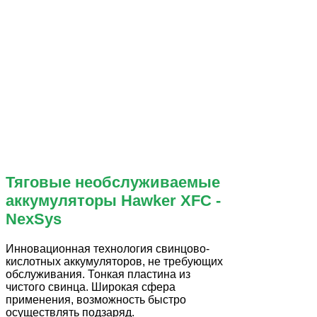
Тяговые необслуживаемые
аккумуляторы Hawker XFC -
NexSys
Инновационная технология свинцово-
кислотных аккумуляторов, не требующих
обслуживания. Тонкая пластина из
чистого свинца. Широкая сфера
применения, возможность быстро
осуществлять подзаряд.