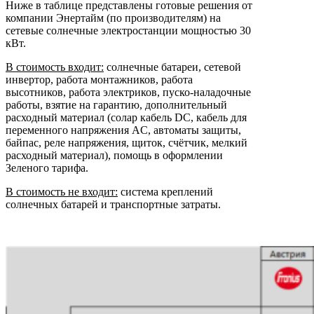
Ниже в таблице представлены готовые решения от
компании Энертайм (по производителям) на
сетевые солнечные электростанции мощностью 30
кВт.
В стоимость входит:
солнечные батареи, сетевой
инвертор, работа монтажников, работа
высотников, работа электриков, пуско-наладочные
работы, взятие на гарантию, дополнительный
расходный материал (солар кабель DC, кабель для
переменного напряжения AC, автоматы защиты,
байпас, реле напряжения, щиток, счётчик, мелкий
расходный материал), помощь в оформлении
Зеленого тарифа.
В стоимость не входит:
система креплений
солнечных батарей и транспортные затраты.