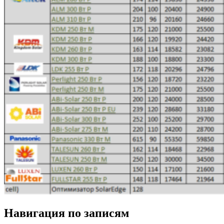
Навигация по записям