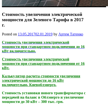
Стоимость увеличения электрической
мощности для Зеленого Тарифа в 2017
г.
Posted on
13.05.2017
02.01.2019
by
Артем Татенко
Стоимость увеличения электрической
мощности при стандартном подключении до 16
кВт включительно.
Стоимость увеличения электрической
мощности при стандартном подключении от 16
кВт.
Калькулятор расчета стоимости увеличения
электрической мощности до 16 кВт
включительно. Киевоблэнерго.
Стоимость установки нового трансформатора с
передачей на баланс в Облэнерго и увеличение
мощности до 30 кВт – 300 тыс. грн.